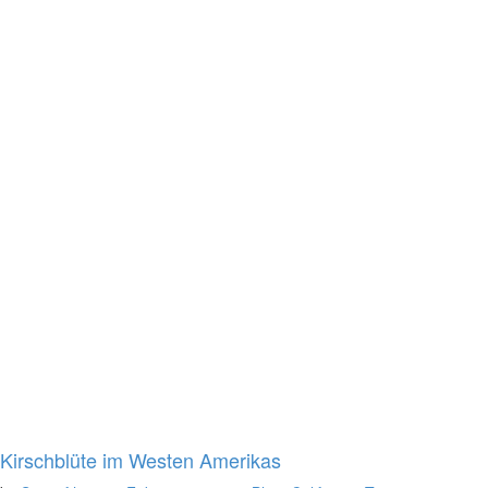
Kirschblüte im Westen Amerikas