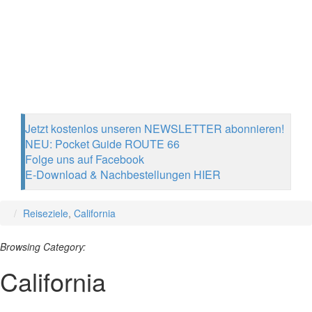
Jetzt kostenlos unseren NEWSLETTER abonnieren!
NEU: Pocket Guide ROUTE 66
Folge uns auf Facebook
E-Download & Nachbestellungen HIER
Reiseziele
,
California
Browsing Category:
California