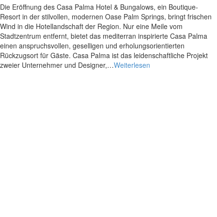
Die Eröffnung des Casa Palma Hotel & Bungalows, ein Boutique-
Resort in der stilvollen, modernen Oase Palm Springs, bringt frischen
Wind in die Hotellandschaft der Region. Nur eine Meile vom
Stadtzentrum entfernt, bietet das mediterran inspirierte Casa Palma
einen anspruchsvollen, geselligen und erholungsorientierten
Rückzugsort für Gäste. Casa Palma ist das leidenschaftliche Projekt
zweier Unternehmer und Designer,…
Weiterlesen