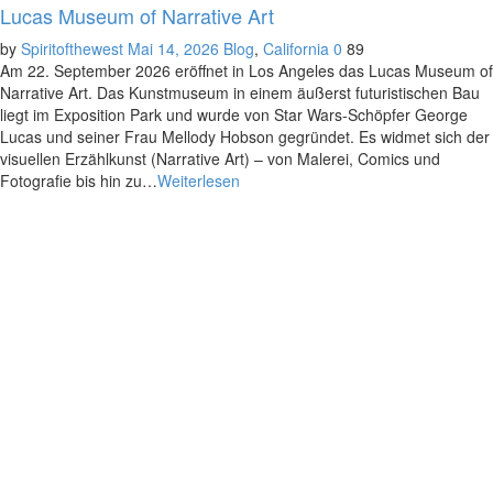
Lucas Museum of Narrative Art
by
Spiritofthewest
Mai 14, 2026
Blog
,
California
0
89
Am 22. September 2026 eröffnet in Los Angeles das Lucas Museum of
Narrative Art. Das Kunstmuseum in einem äußerst futuristischen Bau
liegt im Exposition Park und wurde von Star Wars-Schöpfer George
Lucas und seiner Frau Mellody Hobson gegründet. Es widmet sich der
visuellen Erzählkunst (Narrative Art) – von Malerei, Comics und
Fotografie bis hin zu…
Weiterlesen