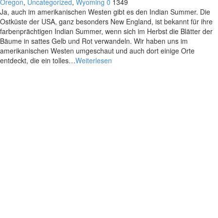
Oregon
,
Uncategorized
,
Wyoming
0
1349
Ja, auch im amerikanischen Westen gibt es den Indian Summer. Die
Ostküste der USA, ganz besonders New England, ist bekannt für ihre
farbenprächtigen Indian Summer, wenn sich im Herbst die Blätter der
Bäume in sattes Gelb und Rot verwandeln. Wir haben uns im
amerikanischen Westen umgeschaut und auch dort einige Orte
entdeckt, die ein tolles…
Weiterlesen