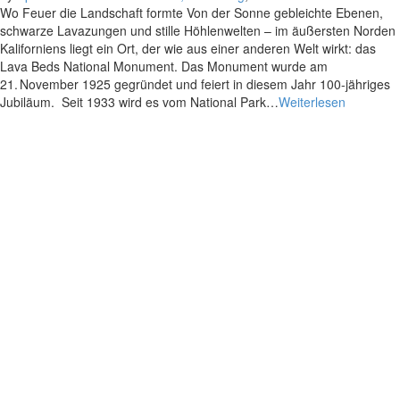
Wo Feuer die Landschaft formte Von der Sonne gebleichte Ebenen,
schwarze Lavazungen und stille Höhlenwelten – im äußersten Norden
Kaliforniens liegt ein Ort, der wie aus einer anderen Welt wirkt: das
Lava Beds National Monument. Das Monument wurde am
21. November 1925 gegründet und feiert in diesem Jahr 100-jähriges
Jubiläum. Seit 1933 wird es vom National Park…
Weiterlesen