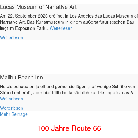
Lucas Museum of Narrative Art
Am 22. September 2026 eröffnet in Los Angeles das Lucas Museum of
Narrative Art. Das Kunstmuseum in einem äußerst futuristischen Bau
liegt im Exposition Park…
Weiterlesen
Weiterlesen
Malibu Beach Inn
Hotels behaupten ja oft und gerne, sie lägen „nur wenige Schritte vom
Strand entfernt“, aber hier trifft das tatsächlich zu. Die Lage ist das A…
Weiterlesen
Weiterlesen
Mehr Beiträge
100 Jahre Route 66