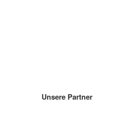
Unsere Partner