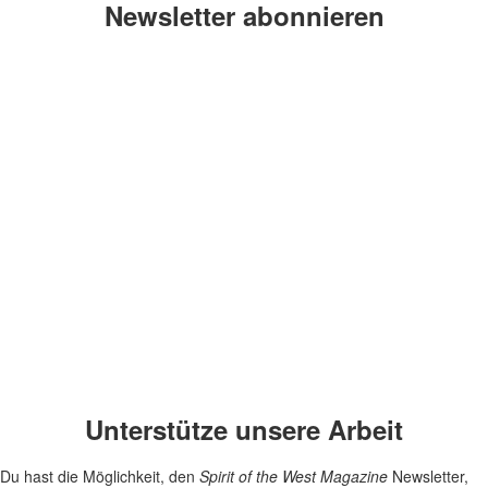
Newsletter abonnieren
Unterstütze unsere Arbeit
Du hast die Möglichkeit, den
Spirit of the West Magazine
Newsletter,