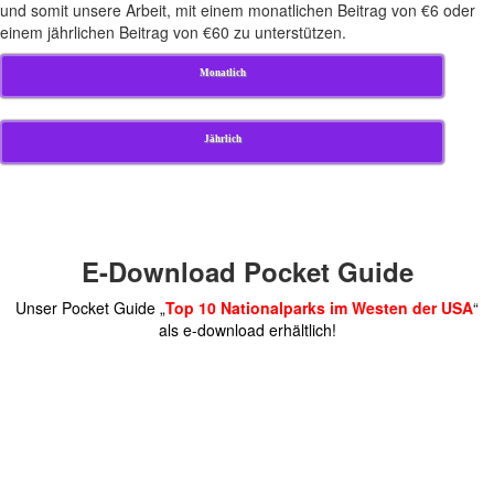
und somit unsere Arbeit, mit einem monatlichen Beitrag von €6 oder
einem jährlichen Beitrag von €60 zu unterstützen.
Monatlich
Jährlich
E-Download Pocket Guide
Unser Pocket Guide „
Top 10 Nationalparks im Westen der USA
“
als e-download erhältlich!