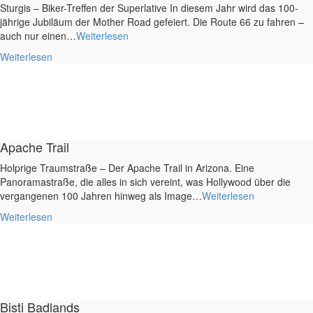
Sturgis – Biker-Treffen der Superlative In diesem Jahr wird das 100-
jährige Jubiläum der Mother Road gefeiert. Die Route 66 zu fahren –
auch nur einen…
Weiterlesen
Weiterlesen
Apache Trail
Holprige Traumstraße – Der Apache Trail in Arizona. Eine
Panoramastraße, die alles in sich vereint, was Hollywood über die
vergangenen 100 Jahren hinweg als Image…
Weiterlesen
Weiterlesen
Bisti Badlands