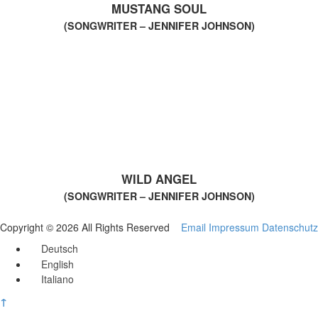
MUSTANG SOUL
(SONGWRITER – JENNIFER JOHNSON)
WILD ANGEL
(SONGWRITER – JENNIFER JOHNSON)
Copyright © 2026 All Rights Reserved
Email
Impressum
Datenschutz
Deutsch
English
Italiano
↑