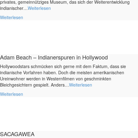
privates, gemeinnütziges Museum, das sich der Weiterentwicklung
indianischer…
Weiterlesen
Weiterlesen
Adam Beach – Indianerspuren in Hollywood
Hollywoodstars schmücken sich gerne mit dem Faktum, dass sie
indianische Vorfahren haben. Doch die meisten amerikanischen
Ureinwohner werden in Westernfilmen von geschminkten
Bleichgesichtern gespielt. Anders…
Weiterlesen
Weiterlesen
SACAGAWEA