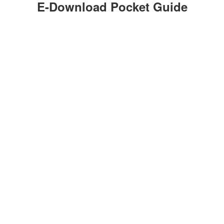
E-Download Pocket Guide