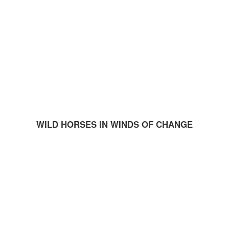
WILD HORSES IN WINDS OF CHANGE