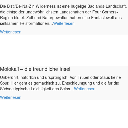
Die Bisti/De-Na-Zin Wilderness ist eine hügelige Badlands-Landschaft,
die einige der ungewöhnlichsten Landschaften der Four Corners-
Region bietet. Zeit und Naturgewalten haben eine Fantasiewelt aus
seltsamen Felsformationen…
Weiterlesen
Weiterlesen
Moloka’i – die freundliche Insel
Unberührt, natürlich und ursprünglich. Von Trubel oder Staus keine
Spur. Hier geht es gemächlich zu. Entschleunigung und die für die
Südsee typische Leichtigkeit des Seins…
Weiterlesen
Weiterlesen