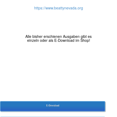
https://www.beattynevada.org
Alle bisher erschienen Ausgaben gibt es
einzeln oder als E-Download im Shop!
E-Download