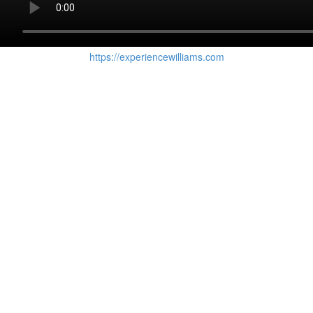
https://experiencewilliams.com