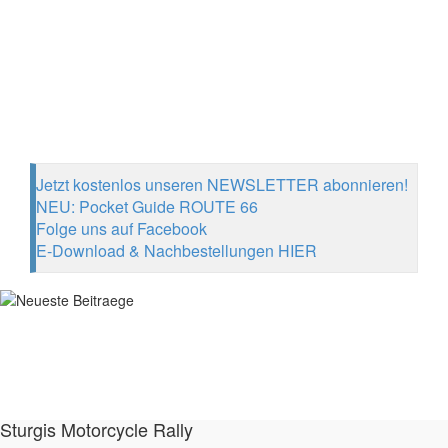
Jetzt kostenlos unseren NEWSLETTER abonnieren!
NEU: Pocket Guide ROUTE 66
Folge uns auf Facebook
E-Download & Nachbestellungen HIER
Sturgis Motorcycle Rally