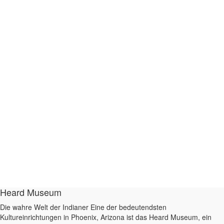
Heard Museum
Die wahre Welt der Indianer Eine der bedeutendsten
Kultureinrichtungen in Phoenix, Arizona ist das Heard Museum, ein