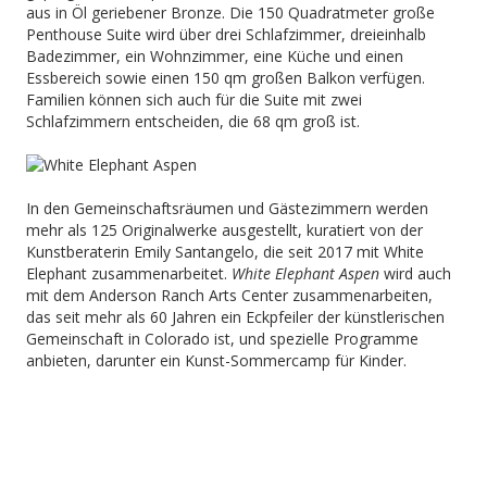
aus in Öl geriebener Bronze. Die 150 Quadratmeter große
Penthouse Suite wird über drei Schlafzimmer, dreieinhalb
Badezimmer, ein Wohnzimmer, eine Küche und einen
Essbereich sowie einen 150 qm großen Balkon verfügen.
Familien können sich auch für die Suite mit zwei
Schlafzimmern entscheiden, die 68 qm groß ist.
In den Gemeinschaftsräumen und Gästezimmern werden
mehr als 125 Originalwerke ausgestellt, kuratiert von der
Kunstberaterin Emily Santangelo, die seit 2017 mit White
Elephant zusammenarbeitet.
White Elephant Aspen
wird auch
mit dem Anderson Ranch Arts Center zusammenarbeiten,
das seit mehr als 60 Jahren ein Eckpfeiler der künstlerischen
Gemeinschaft in Colorado ist, und spezielle Programme
anbieten, darunter ein Kunst-Sommercamp für Kinder.