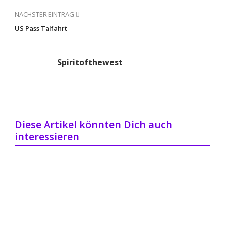
NÄCHSTER EINTRAG
US Pass Talfahrt
Spiritofthewest
Diese Artikel könnten Dich auch
interessieren