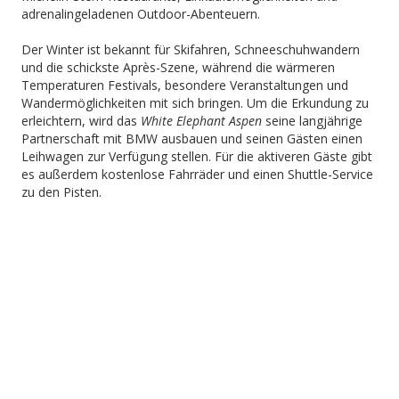
adrenalingeladenen Outdoor-Abenteuern.
Der Winter ist bekannt für Skifahren, Schneeschuhwandern
und die schickste Après-Szene, während die wärmeren
Temperaturen Festivals, besondere Veranstaltungen und
Wandermöglichkeiten mit sich bringen. Um die Erkundung zu
erleichtern, wird das
White Elephant Aspen
seine langjährige
Partnerschaft mit BMW ausbauen und seinen Gästen einen
Leihwagen zur Verfügung stellen. Für die aktiveren Gäste gibt
es außerdem kostenlose Fahrräder und einen Shuttle-Service
zu den Pisten.