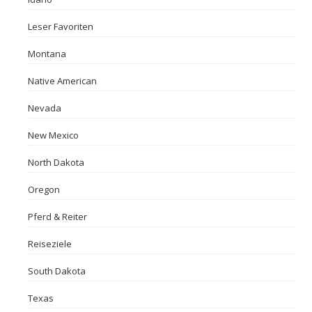
Leser Favoriten
Montana
Native American
Nevada
New Mexico
North Dakota
Oregon
Pferd & Reiter
Reiseziele
South Dakota
Texas