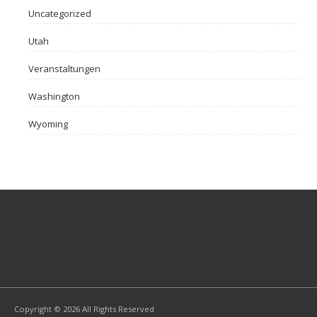
Uncategorized
Utah
Veranstaltungen
Washington
Wyoming
Copyright © 2026 All Rights Reserved