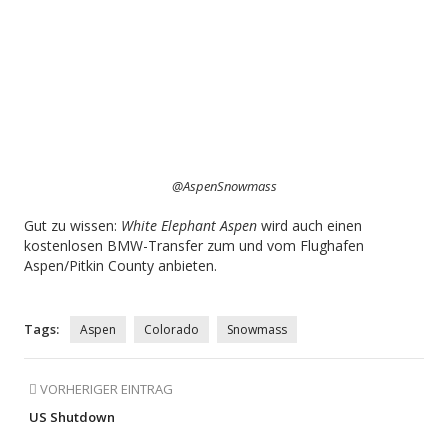
@AspenSnowmass
Gut zu wissen:
White Elephant Aspen
wird auch einen
kostenlosen BMW-Transfer zum und vom Flughafen
Aspen/Pitkin County anbieten.
Tags:
Aspen
Colorado
Snowmass
VORHERIGER EINTRAG
US Shutdown