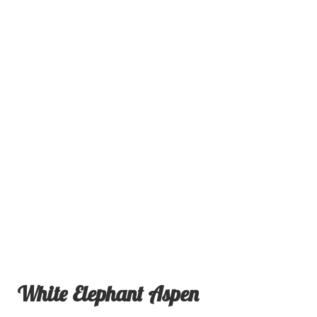
White Elephant Aspen