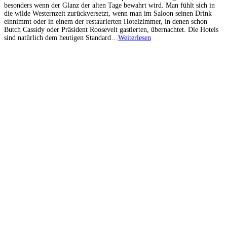
besonders wenn der Glanz der alten Tage bewahrt wird. Man fühlt sich in
die wilde Westernzeit zurückversetzt, wenn man im Saloon seinen Drink
einnimmt oder in einem der restaurierten Hotelzimmer, in denen schon
Butch Cassidy oder Präsident Roosevelt gastierten, übernachtet. Die Hotels
sind natürlich dem heutigen Standard…
Weiterlesen