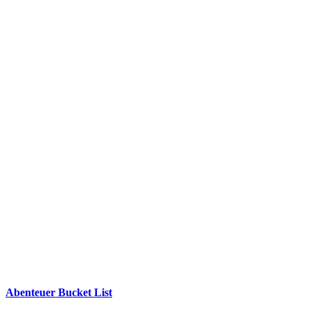
Abenteuer Bucket List