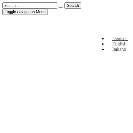
Toggle navigation
Menu
Deutsch
English
Italiano