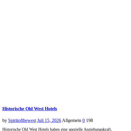
Historische Old West Hotels
by
Spiritofthewest
Juli 15, 2026
Allgemein
0
198
Historische Old West Hotels haben eine spezielle Anziehungskraft,