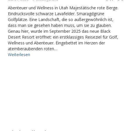
Abenteuer und Wellness in Utah Majestätische rote Berge.
Eindrucksvolle schwarze Lavafelder. Smaragdgrüne
Golfplätze. Eine Landschaft, die so außergewöhnlich ist,
dass man sie gesehen haben muss, um sie zu glauben.
Genau hier, wurde im September 2025 das neue Black
Desert Resort eröffnet: ein erstklassiges Reiseziel für Golf,
Wellness und Abenteuer. Eingebettet im Herzen der
atemberaubenden roten…
Weiterlesen