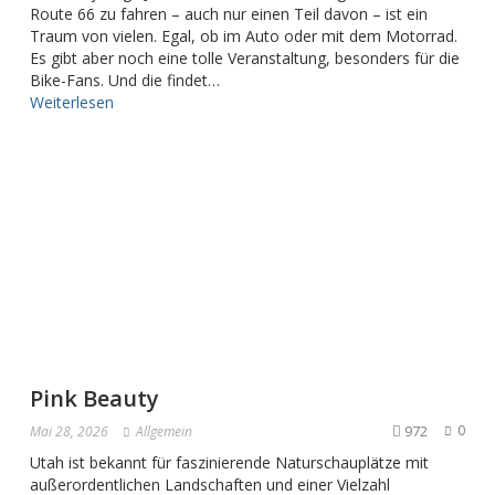
Route 66 zu fahren – auch nur einen Teil davon – ist ein
Traum von vielen. Egal, ob im Auto oder mit dem Motorrad.
Es gibt aber noch eine tolle Veranstaltung, besonders für die
Bike-Fans. Und die findet…
Weiterlesen
Pink Beauty
972
0
Mai 28, 2026
Allgemein
Utah ist bekannt für faszinierende Naturschauplätze mit
außerordentlichen Landschaften und einer Vielzahl