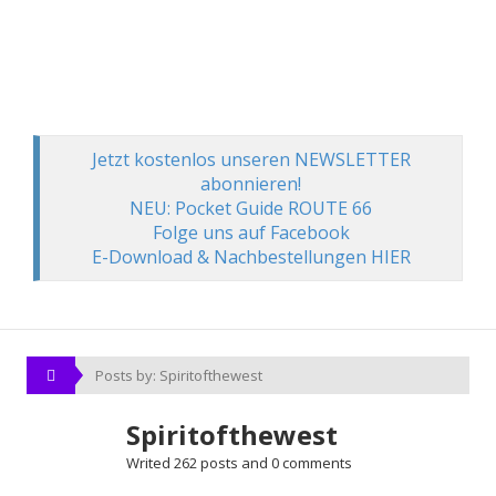
Jetzt kostenlos unseren NEWSLETTER
abonnieren!
NEU: Pocket Guide ROUTE 66
Folge uns auf Facebook
E-Download & Nachbestellungen HIER
Posts by: Spiritofthewest
Spiritofthewest
Writed 262 posts and 0 comments