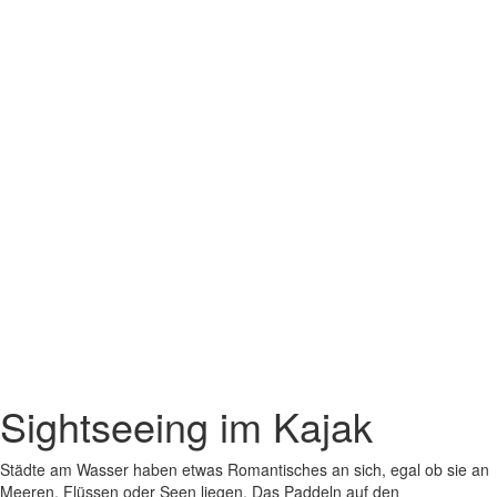
Sightseeing im Kajak
Städte am Wasser haben etwas Romantisches an sich, egal ob sie an
Meeren, Flüssen oder Seen liegen. Das Paddeln auf den