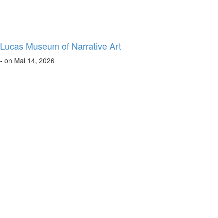
Lucas Museum of Narrative Art
- on Mai 14, 2026