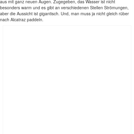
aus mit ganz neuen Augen. Zugegeben, das Wasser ist nicht
besonders warm und es gibt an verschiedenen Stellen Strömungen,
aber die Aussicht ist gigantisch. Und, man muss ja nicht gleich rüber
nach Alcatraz paddeln.