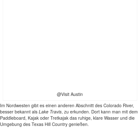
@Visit Austin
Im Nordwesten gibt es einen anderen Abschnitt des Colorado River,
besser bekannt als
Lake Travis
, zu erkunden. Dort kann man mit dem
Paddleboard, Kajak oder Tretkajak das ruhige, klare Wasser und die
Umgebung des Texas Hill Country genießen.