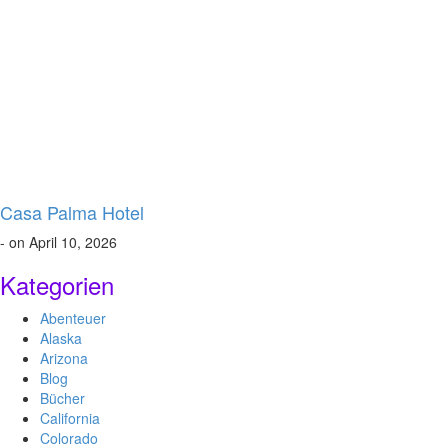
Casa Palma Hotel
- on April 10, 2026
Kategorien
Abenteuer
Alaska
Arizona
Blog
Bücher
California
Colorado