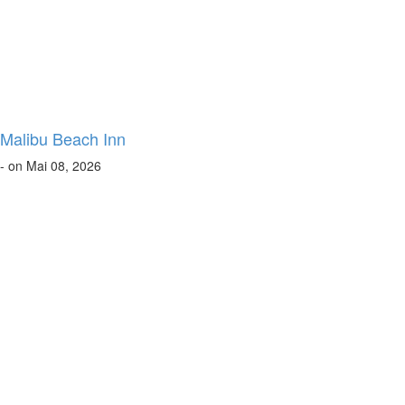
Malibu Beach Inn
- on Mai 08, 2026