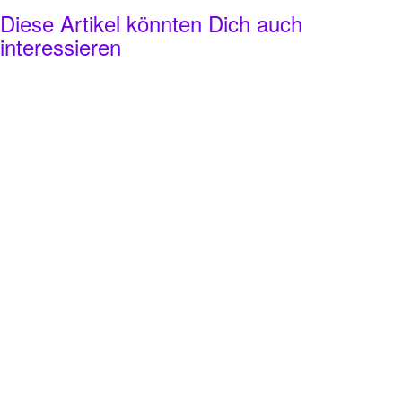
Diese Artikel könnten Dich auch
interessieren