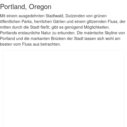
Portland, Oregon
Mit einem ausgedehnten Stadtwald, Dutzenden von grünen
öffentlichen Parks, herrlichen Gärten und einem glitzernden Fluss, der
mitten durch die Stadt fließt, gibt es genügend Möglichkeiten,
Portlands erstaunliche Natur zu erkunden. Die malerische Skyline von
Portland und die markanten Brücken der Stadt lassen sich wohl am
besten vom Fluss aus betrachten.