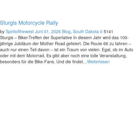
Sturgis Motorcycle Rally
by
Spiritofthewest
Juni 01, 2026
Blog
,
South Dakota
0
5141
Sturgis – Biker-Treffen der Superlative In diesem Jahr wird das 100-
jährige Jubiläum der Mother Road gefeiert. Die Route 66 zu fahren –
auch nur einen Teil davon – ist ein Traum von vielen. Egal, ob im Auto
oder mit dem Motorrad. Es gibt aber noch eine tolle Veranstaltung,
besonders für die Bike-Fans. Und die findet…
Weiterlesen