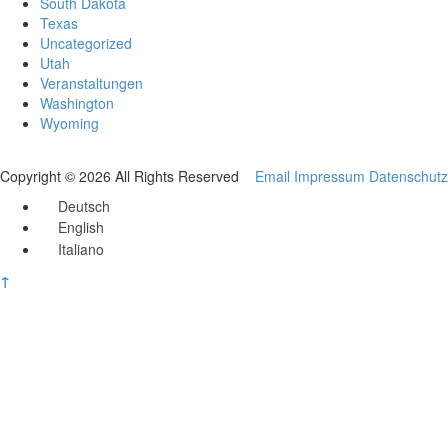
South Dakota
Texas
Uncategorized
Utah
Veranstaltungen
Washington
Wyoming
Copyright © 2026 All Rights Reserved
Email
Impressum
Datenschutz
Deutsch
English
Italiano
↑