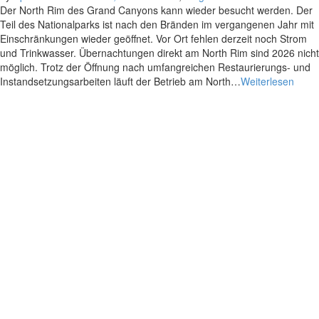
Der North Rim des Grand Canyons kann wieder besucht werden. Der
Teil des Nationalparks ist nach den Bränden im vergangenen Jahr mit
Einschränkungen wieder geöffnet. Vor Ort fehlen derzeit noch Strom
und Trinkwasser. Übernachtungen direkt am North Rim sind 2026 nicht
möglich. Trotz der Öffnung nach umfangreichen Restaurierungs- und
Instandsetzungsarbeiten läuft der Betrieb am North…
Weiterlesen