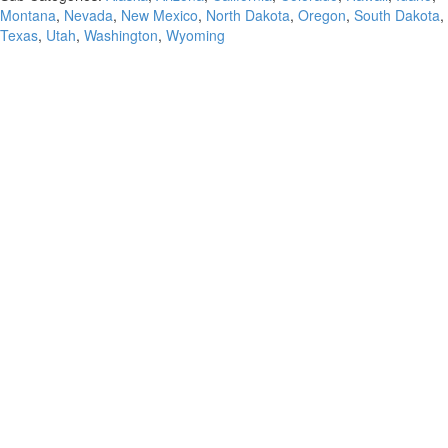
Montana
,
Nevada
,
New Mexico
,
North Dakota
,
Oregon
,
South Dakota
,
Texas
,
Utah
,
Washington
,
Wyoming