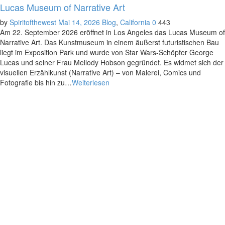
Lucas Museum of Narrative Art
by
Spiritofthewest
Mai 14, 2026
Blog
,
California
0
443
Am 22. September 2026 eröffnet in Los Angeles das Lucas Museum of
Narrative Art. Das Kunstmuseum in einem äußerst futuristischen Bau
liegt im Exposition Park und wurde von Star Wars-Schöpfer George
Lucas und seiner Frau Mellody Hobson gegründet. Es widmet sich der
visuellen Erzählkunst (Narrative Art) – von Malerei, Comics und
Fotografie bis hin zu…
Weiterlesen