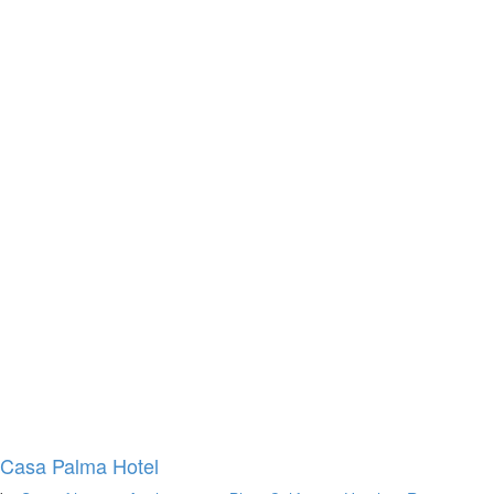
Casa Palma Hotel