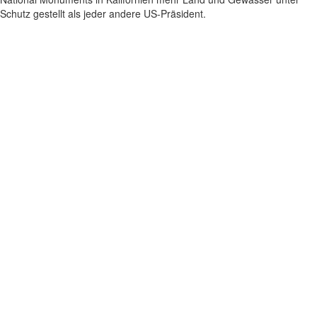
Schutz gestellt als jeder andere US-Präsident.