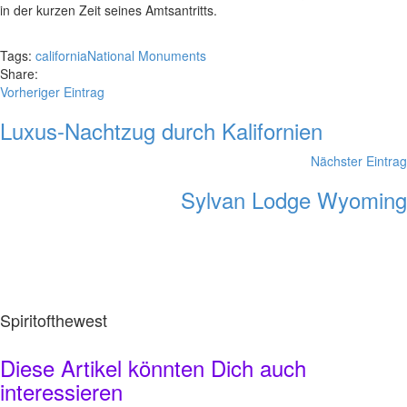
in der kurzen Zeit seines Amtsantritts.
Tags:
california
National Monuments
Share:
Vorheriger Eintrag
Luxus-Nachtzug durch Kalifornien
Nächster Eintrag
Sylvan Lodge Wyoming
Spiritofthewest
Diese Artikel könnten Dich auch
interessieren