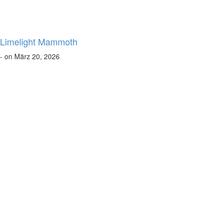
Limelight Mammoth
- on März 20, 2026