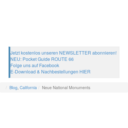
Jetzt kostenlos unseren NEWSLETTER abonnieren!
NEU: Pocket Guide ROUTE 66
Folge uns auf Facebook
E-Download & Nachbestellungen HIER
Blog
,
California
Neue National Monuments