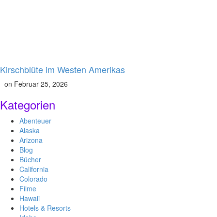
Kirschblüte im Westen Amerikas
- on Februar 25, 2026
Kategorien
Abenteuer
Alaska
Arizona
Blog
Bücher
California
Colorado
Filme
Hawaii
Hotels & Resorts