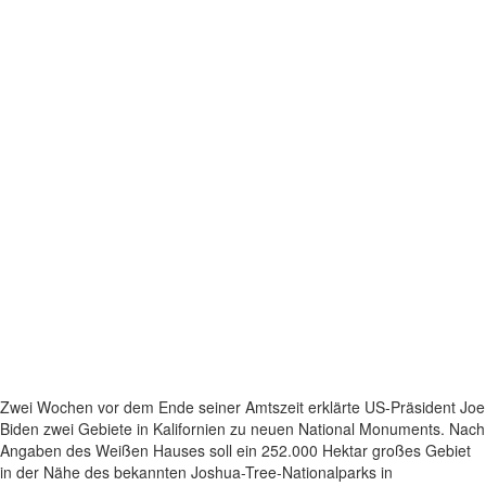
Zwei Wochen vor dem Ende seiner Amtszeit erklärte US-Präsident Joe
Biden zwei Gebiete in Kalifornien zu neuen National Monuments. Nach
Angaben des Weißen Hauses soll ein 252.000 Hektar großes Gebiet
in der Nähe des bekannten Joshua-Tree-Nationalparks in