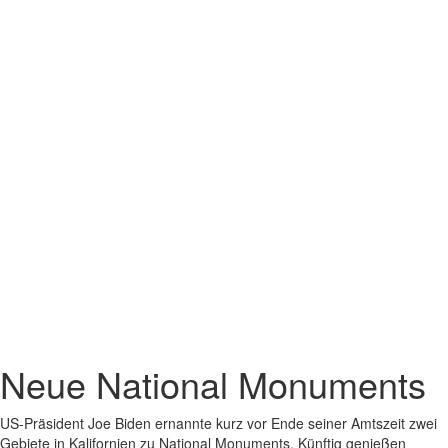
Neue National Monuments
US-Präsident Joe Biden ernannte kurz vor Ende seiner Amtszeit zwei
Gebiete in Kalifornien zu National Monuments. Künftig genießen