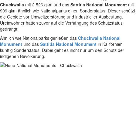
Chuckwalla
mit 2.526 qkm und das
Sattitla National Monument
mit
909 qkm ähnlich wie Nationalparks einen Sonderstatus. Dieser schützt
die Gebiete vor Umweltzerstörung und industrieller Ausbeutung.
Ureinwohner hatten zuvor auf die Verhängung des Schutzstatus
gedrängt.
Ähnlich wie Nationalparks genießen das
Chuckwalla National
Monument
und das
Sattitla National Monument
in Kalifornien
künftig Sonderstatus. Dabei geht es nicht nur um den Schutz der
indigenen Bevölkerung.