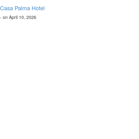
Casa Palma Hotel
- on April 10, 2026