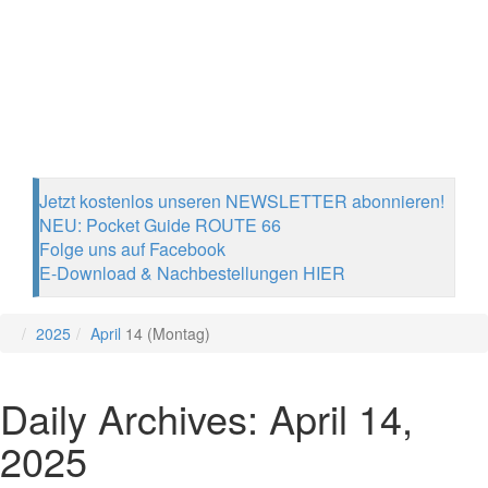
Jetzt kostenlos unseren NEWSLETTER abonnieren!
NEU: Pocket Guide ROUTE 66
Folge uns auf Facebook
E-Download & Nachbestellungen HIER
2025
April
14 (Montag)
Daily Archives: April 14,
2025