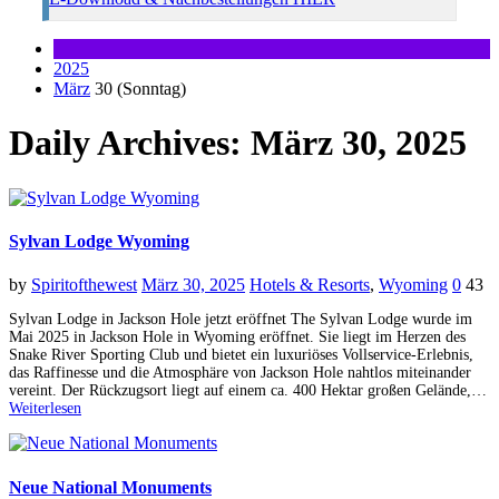
2025
März
30 (Sonntag)
Daily Archives: März 30, 2025
Sylvan Lodge Wyoming
by
Spiritofthewest
März 30, 2025
Hotels & Resorts
,
Wyoming
0
43
Sylvan Lodge in Jackson Hole jetzt eröffnet The Sylvan Lodge wurde im
Mai 2025 in Jackson Hole in Wyoming eröffnet. Sie liegt im Herzen des
Snake River Sporting Club und bietet ein luxuriöses Vollservice-Erlebnis,
das Raffinesse und die Atmosphäre von Jackson Hole nahtlos miteinander
vereint. Der Rückzugsort liegt auf einem ca. 400 Hektar großen Gelände,…
Weiterlesen
Neue National Monuments