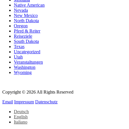
Native American
Nevada
New Mexico
North Dakota
Oregon
Pferd & Reiter
Reiseziele
South Dakota
Texas
Uncategorized
Utah
Veranstaltungen
Washington
Wyoming
Copyright © 2026 All Rights Reserved
Email
Impressum
Datenschutz
Deutsch
English
Italiano