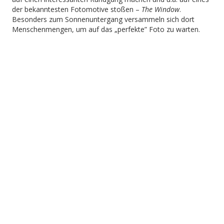
der bekanntesten Fotomotive stoßen –
The Window
.
Besonders zum Sonnenuntergang versammeln sich dort
Menschenmengen, um auf das „perfekte” Foto zu warten.