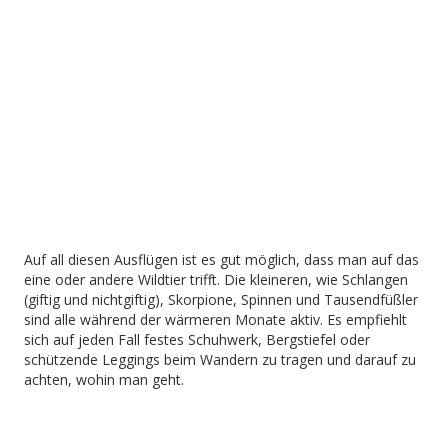
Auf all diesen Ausflügen ist es gut möglich, dass man auf das
eine oder andere Wildtier trifft. Die kleineren, wie Schlangen
(giftig und nichtgiftig), Skorpione, Spinnen und Tausendfüßler
sind alle während der wärmeren Monate aktiv. Es empfiehlt
sich auf jeden Fall festes Schuhwerk, Bergstiefel oder
schützende Leggings beim Wandern zu tragen und darauf zu
achten, wohin man geht.