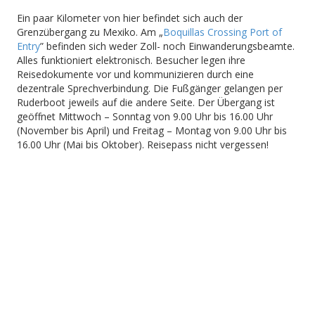
Ein paar Kilometer von hier befindet sich auch der
Grenzübergang zu Mexiko. Am „
Boquillas Crossing Port of
Entry
” befinden sich weder Zoll- noch Einwanderungsbeamte.
Alles funktioniert elektronisch. Besucher legen ihre
Reisedokumente vor und kommunizieren durch eine
dezentrale Sprechverbindung. Die Fußgänger gelangen per
Ruderboot jeweils auf die andere Seite. Der Übergang ist
geöffnet Mittwoch – Sonntag von 9.00 Uhr bis 16.00 Uhr
(November bis April) und Freitag – Montag von 9.00 Uhr bis
16.00 Uhr (Mai bis Oktober). Reisepass nicht vergessen!