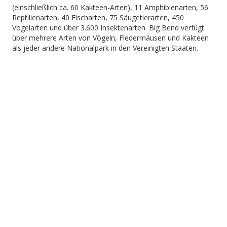
(einschließlich ca. 60 Kakteen-Arten), 11 Amphibienarten, 56
Reptilienarten, 40 Fischarten, 75 Säugetierarten, 450
Vogelarten und über 3.600 Insektenarten. Big Bend verfügt
über mehrere Arten von Vögeln, Fledermäusen und Kakteen
als jeder andere Nationalpark in den Vereinigten Staaten.