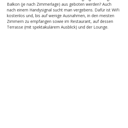
Balkon (je nach Zimmerlage) aus geboten werden? Auch
nach einem Handysignal sucht man vergebens. Dafür ist WiFi
kostenlos und, bis auf wenige Ausnahmen, in den meisten
Zimmern zu empfangen sowie im Restaurant, auf dessen
Terrasse (mit spektakulärem Ausblick) und der Lounge.