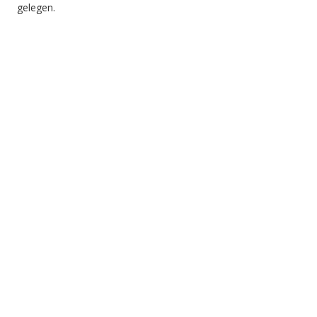
gelegen.