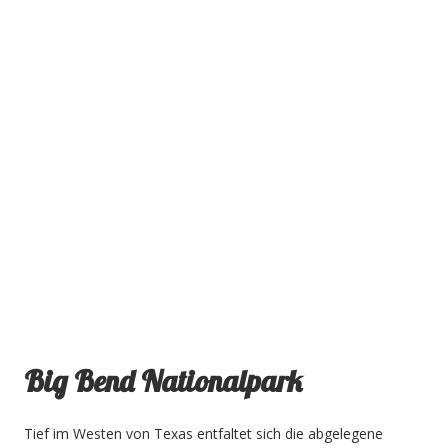
Big Bend Nationalpark
Tief im Westen von Texas entfaltet sich die abgelegene