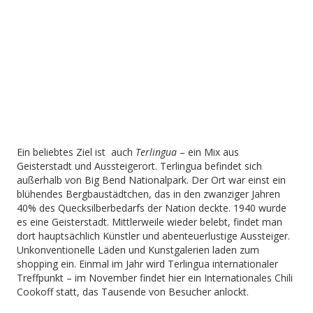
Ein beliebtes Ziel ist auch
Terlingua
– ein Mix aus
Geisterstadt und Aussteigerort. Terlingua befindet sich
außerhalb von Big Bend Nationalpark. Der Ort war einst ein
blühendes Bergbaustädtchen, das in den zwanziger Jahren
40% des Quecksilberbedarfs der Nation deckte. 1940 wurde
es eine Geisterstadt. Mittlerweile wieder belebt, findet man
dort hauptsächlich Künstler und abenteuerlustige Aussteiger.
Unkonventionelle Läden und Kunstgalerien laden zum
shopping ein. Einmal im Jahr wird Terlingua internationaler
Treffpunkt – im November findet hier ein Internationales Chili
Cookoff statt, das Tausende von Besucher anlockt.