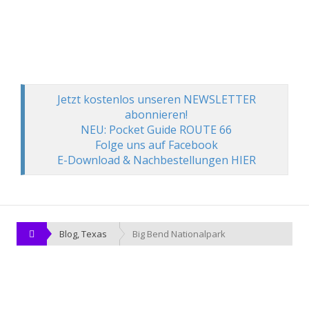
Jetzt kostenlos unseren NEWSLETTER
abonnieren!
NEU: Pocket Guide ROUTE 66
Folge uns auf Facebook
E-Download & Nachbestellungen HIER
Blog
,
Texas
Big Bend Nationalpark