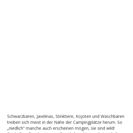
Schwarzbären, Javelinas, Stinktiere, Kojoten und Waschbären
treiben sich meist in der Nähe der Campingplätze herum. So
„niedlich” manche auch erscheinen mögen, sie sind wild!