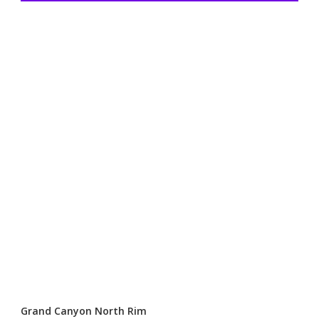
Grand Canyon North Rim