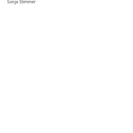
Sonja Stimmer