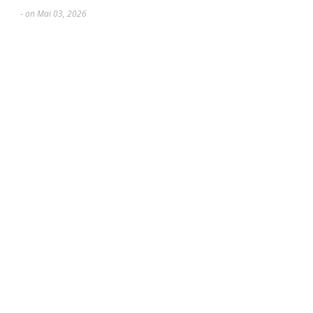
- on Mai 03, 2026