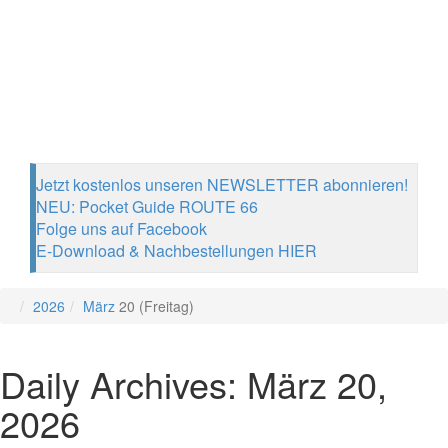
Jetzt kostenlos unseren NEWSLETTER abonnieren!
NEU: Pocket Guide ROUTE 66
Folge uns auf Facebook
E-Download & Nachbestellungen HIER
2026
März
20 (Freitag)
Daily Archives: März 20,
2026