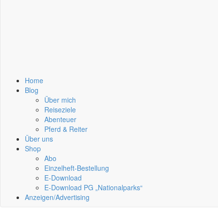
Home
Blog
Über mich
Reiseziele
Abenteuer
Pferd & Reiter
Über uns
Shop
Abo
Einzelheft-Bestellung
E-Download
E-Download PG „Nationalparks“
Anzeigen/Advertising