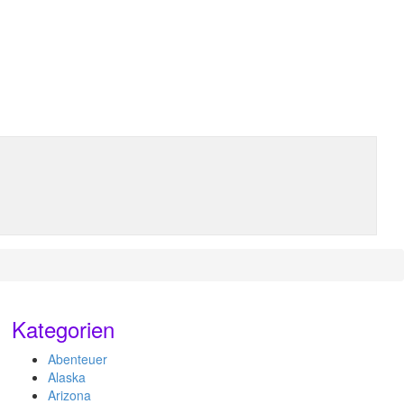
Kategorien
Abenteuer
Alaska
Arizona