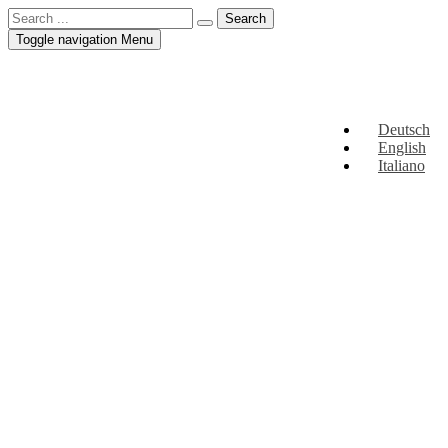
Toggle navigation
Menu
Deutsch
English
Italiano