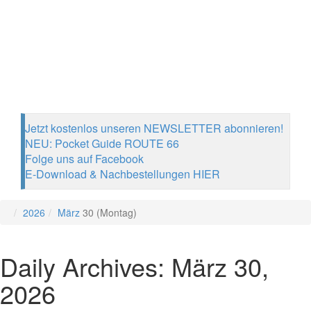
Jetzt kostenlos unseren NEWSLETTER abonnieren!
NEU: Pocket Guide ROUTE 66
Folge uns auf Facebook
E-Download & Nachbestellungen HIER
2026
März
30 (Montag)
Daily Archives: März 30,
2026