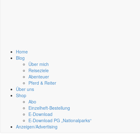
Home
Blog
Über mich
Reiseziele
Abenteuer
Pferd & Reiter
Über uns
Shop
Abo
Einzelheft-Bestellung
E-Download
E-Download PG „Nationalparks“
Anzeigen/Advertising