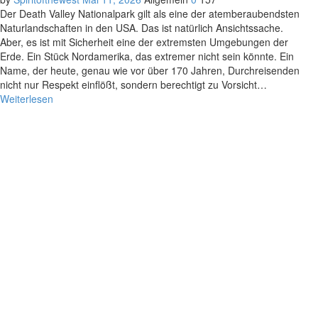
Der Death Valley Nationalpark gilt als eine der atemberaubendsten
Naturlandschaften in den USA. Das ist natürlich Ansichtssache.
Aber, es ist mit Sicherheit eine der extremsten Umgebungen der
Erde. Ein Stück Nordamerika, das extremer nicht sein könnte. Ein
Name, der heute, genau wie vor über 170 Jahren, Durchreisenden
nicht nur Respekt einflößt, sondern berechtigt zu Vorsicht…
Weiterlesen