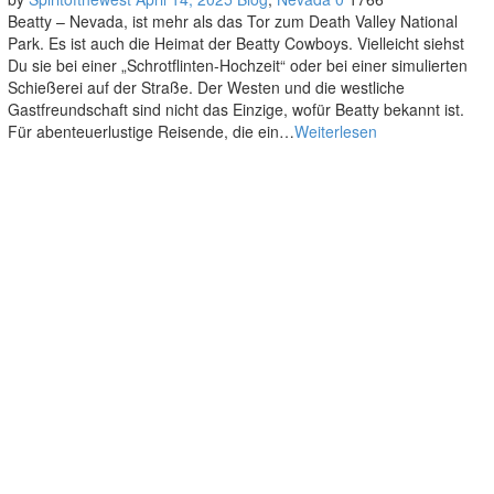
Beatty – Nevada, ist mehr als das Tor zum Death Valley National
Park. Es ist auch die Heimat der Beatty Cowboys. Vielleicht siehst
Du sie bei einer „Schrotflinten-Hochzeit“ oder bei einer simulierten
Schießerei auf der Straße. Der Westen und die westliche
Gastfreundschaft sind nicht das Einzige, wofür Beatty bekannt ist.
Für abenteuerlustige Reisende, die ein…
Weiterlesen