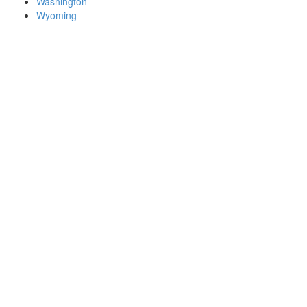
Washington
Wyoming