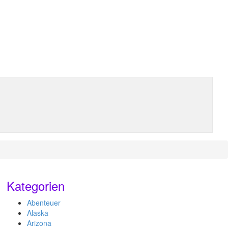
Kategorien
Abenteuer
Alaska
Arizona