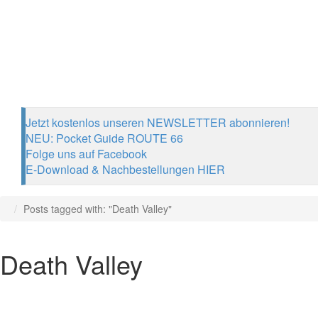
Jetzt kostenlos unseren NEWSLETTER abonnieren!
NEU: Pocket Guide ROUTE 66
Folge uns auf Facebook
E-Download & Nachbestellungen HIER
Posts tagged with: "Death Valley"
Death Valley