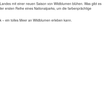
 Landes mit einer neuen Saison von Wildblumen blühen. Was gibt es
 der ersten Reihe eines Nationalparks, um die farbenprächtige
ck – ein tolles Meer an Wildblumen erleben kann.