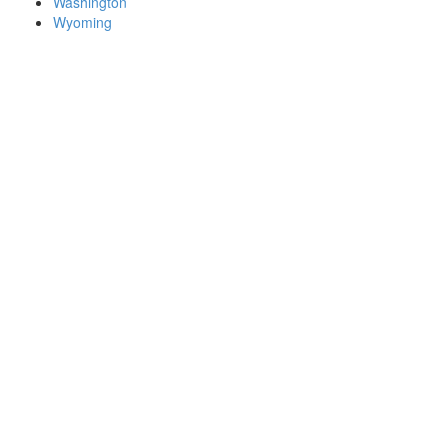
Washington
Wyoming