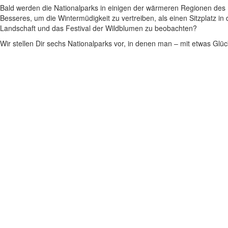
Bald werden die Nationalparks in einigen der wärmeren Regionen des
Besseres, um die Wintermüdigkeit zu vertreiben, als einen Sitzplatz in
Landschaft und das Festival der Wildblumen zu beobachten?
Wir stellen Dir sechs Nationalparks vor, in denen man – mit etwas Glü