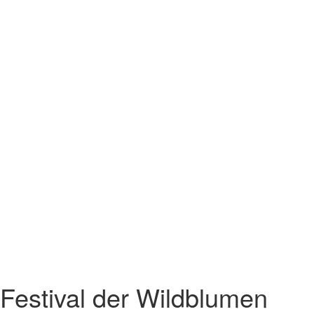
Festival der Wildblumen