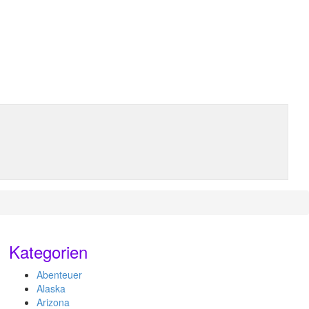
Kategorien
Abenteuer
Alaska
Arizona