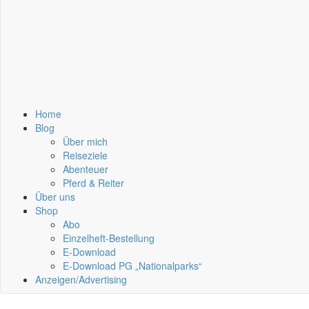
Home
Blog
Über mich
Reiseziele
Abenteuer
Pferd & Reiter
Über uns
Shop
Abo
Einzelheft-Bestellung
E-Download
E-Download PG „Nationalparks“
Anzeigen/Advertising