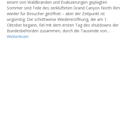
einem von Waldbränden und Evakuierungen geplagten
Sommer sind Teile des zerklüfteten Grand Canyon North Rim
wieder für Besucher geöffnet – aber der Zeitpunkt ist
ungünstig. Die schrittweise Wiedereröffnung, die am 1.
Oktober begann, fiel mit dem ersten Tag des shutdowns der
Bundesbehörden zusammen, durch die Tausende von…
Weiterlesen