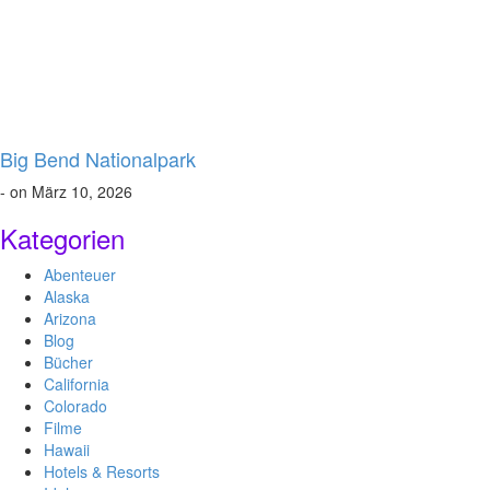
Big Bend Nationalpark
- on März 10, 2026
Kategorien
Abenteuer
Alaska
Arizona
Blog
Bücher
California
Colorado
Filme
Hawaii
Hotels & Resorts