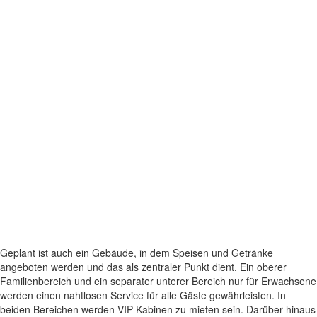
Geplant ist auch ein Gebäude, in dem Speisen und Getränke
angeboten werden und das als zentraler Punkt dient. Ein oberer
Familienbereich und ein separater unterer Bereich nur für Erwachsene
werden einen nahtlosen Service für alle Gäste gewährleisten. In
beiden Bereichen werden VIP-Kabinen zu mieten sein. Darüber hinaus