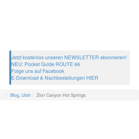
Jetzt kostenlos unseren NEWSLETTER abonnieren!
NEU: Pocket Guide ROUTE 66
Folge uns auf Facebook
E-Download & Nachbestellungen HIER
Blog
,
Utah
Zion Canyon Hot Springs