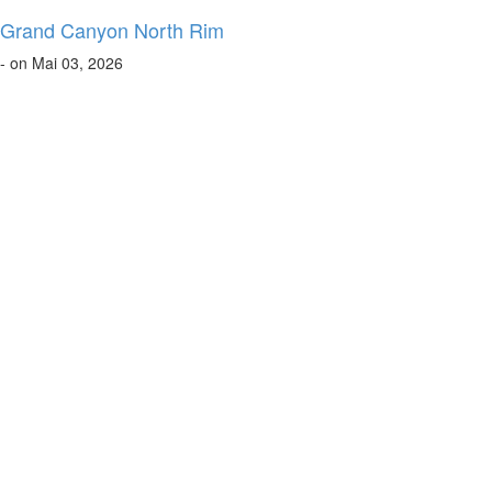
Grand Canyon North Rim
- on Mai 03, 2026