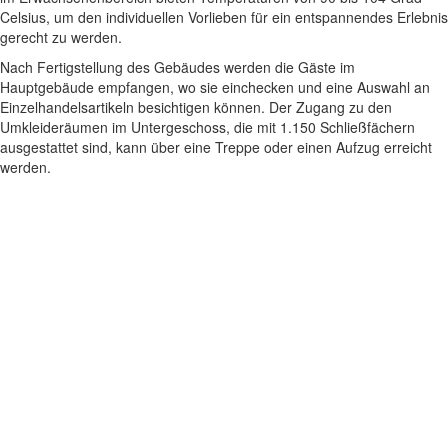
Celsius, um den individuellen Vorlieben für ein entspannendes Erlebnis
gerecht zu werden.
Nach Fertigstellung des Gebäudes werden die Gäste im
Hauptgebäude empfangen, wo sie einchecken und eine Auswahl an
Einzelhandelsartikeln besichtigen können. Der Zugang zu den
Umkleideräumen im Untergeschoss, die mit 1.150 Schließfächern
ausgestattet sind, kann über eine Treppe oder einen Aufzug erreicht
werden.