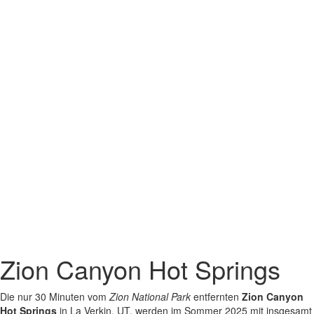
Zion Canyon Hot Springs
Die nur 30 Minuten vom
Zion National Park
entfernten
Zion Canyon
Hot Springs
in La Verkin, UT, werden im Sommer 2025 mit insgesamt