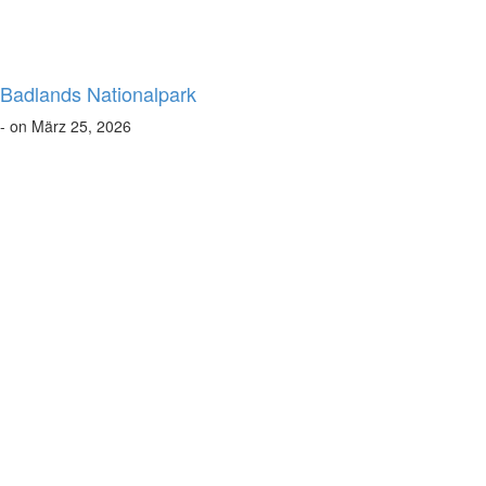
Badlands Nationalpark
- on März 25, 2026