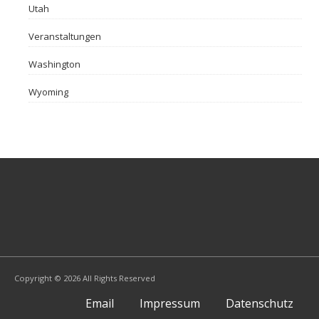
Utah
Veranstaltungen
Washington
Wyoming
Copyright © 2026 All Rights Reserved
Email
Impressum
Datenschutz