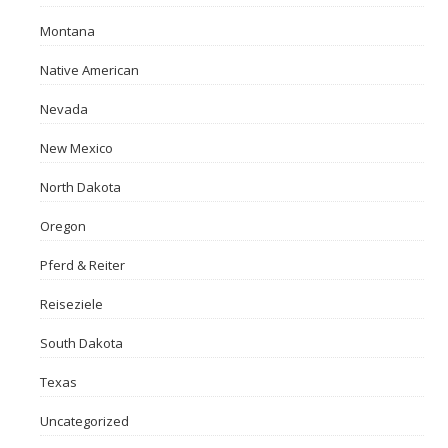
Montana
Native American
Nevada
New Mexico
North Dakota
Oregon
Pferd & Reiter
Reiseziele
South Dakota
Texas
Uncategorized