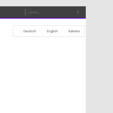
Deutsch
English
Italiano