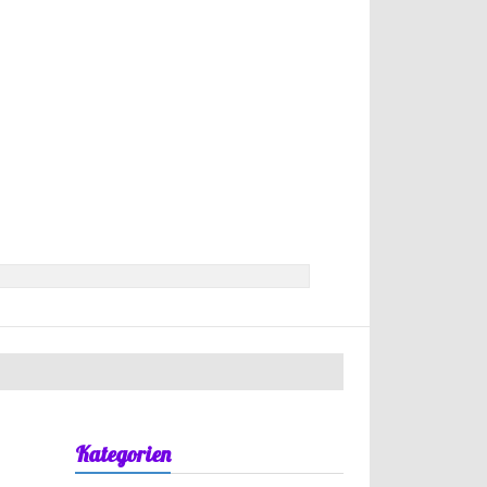
Kategorien