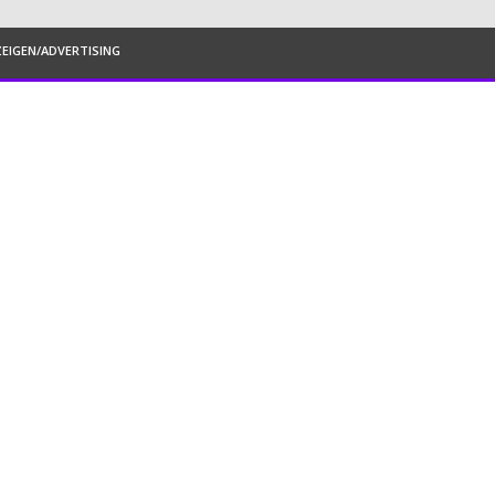
EIGEN/ADVERTISING