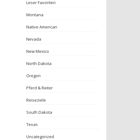
Leser Favoriten
Montana
Native American
Nevada
New Mexico
North Dakota
Oregon
Pferd & Reiter
Reiseziele
South Dakota
Texas
Uncategorized