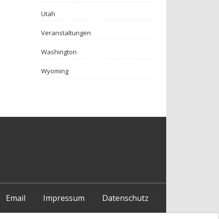
Utah
Veranstaltungen
Washington
Wyoming
Email
Impressum
Datenschutz