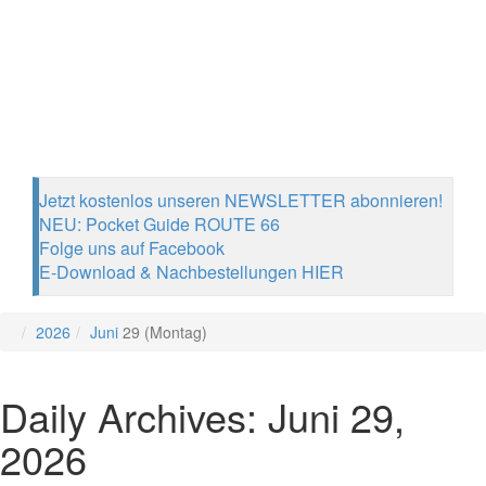
Jetzt kostenlos unseren NEWSLETTER abonnieren!
NEU: Pocket Guide ROUTE 66
Folge uns auf Facebook
E-Download & Nachbestellungen HIER
2026
Juni
29 (Montag)
Daily Archives: Juni 29,
2026