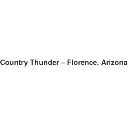
Country Thunder – Florence, Arizona