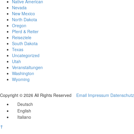
Native American
Nevada
New Mexico
North Dakota
Oregon
Pferd & Reiter
Reiseziele
South Dakota
Texas
Uncategorized
Utah
Veranstaltungen
Washington
Wyoming
Copyright © 2026 All Rights Reserved
Email
Impressum
Datenschutz
Deutsch
English
Italiano
↑