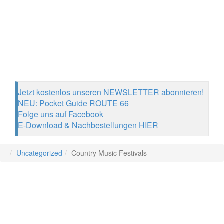
Jetzt kostenlos unseren NEWSLETTER abonnieren!
NEU: Pocket Guide ROUTE 66
Folge uns auf Facebook
E-Download & Nachbestellungen HIER
Uncategorized
Country Music Festivals