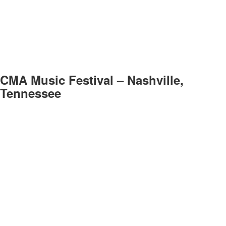
CMA Music Festival – Nashville,
Tennessee