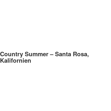
Country Summer – Santa Rosa,
Kalifornien