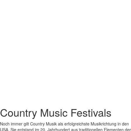
Country Music Festivals
Noch immer gilt Country Musik als erfolgreichste Musikrichtung in den
USA. Sie entstand im 20. Jahrhundert aus traditionellen Elementen der