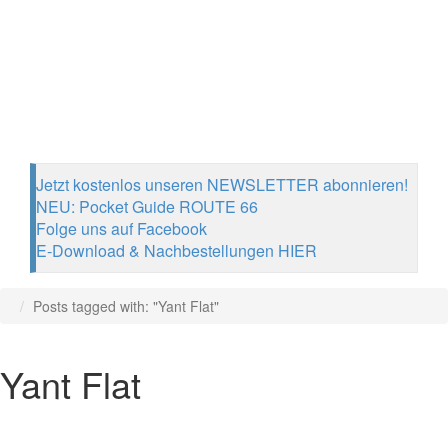
Jetzt kostenlos unseren NEWSLETTER abonnieren!
NEU: Pocket Guide ROUTE 66
Folge uns auf Facebook
E-Download & Nachbestellungen HIER
Posts tagged with: "Yant Flat"
Yant Flat