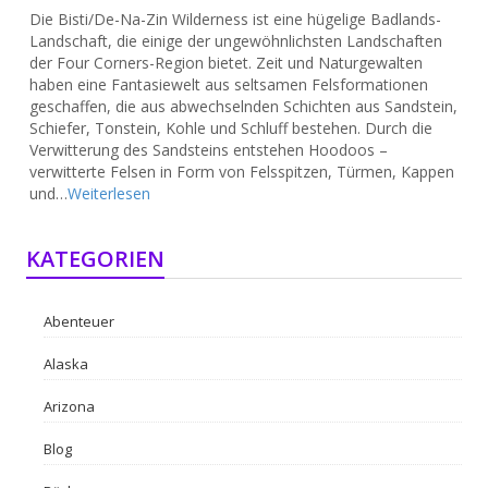
Die Bisti/De-Na-Zin Wilderness ist eine hügelige Badlands-
Landschaft, die einige der ungewöhnlichsten Landschaften
der Four Corners-Region bietet. Zeit und Naturgewalten
haben eine Fantasiewelt aus seltsamen Felsformationen
geschaffen, die aus abwechselnden Schichten aus Sandstein,
Schiefer, Tonstein, Kohle und Schluff bestehen. Durch die
Verwitterung des Sandsteins entstehen Hoodoos –
verwitterte Felsen in Form von Felsspitzen, Türmen, Kappen
und…
Weiterlesen
KATEGORIEN
Abenteuer
Alaska
Arizona
Blog