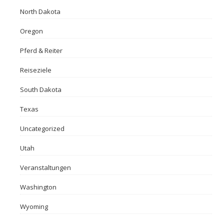
North Dakota
Oregon
Pferd & Reiter
Reiseziele
South Dakota
Texas
Uncategorized
Utah
Veranstaltungen
Washington
Wyoming