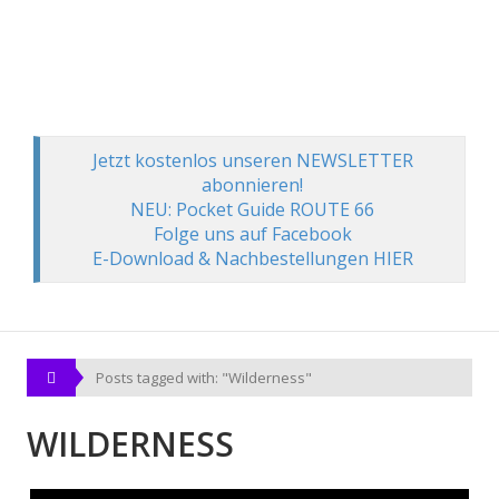
Jetzt kostenlos unseren NEWSLETTER
abonnieren!
NEU: Pocket Guide ROUTE 66
Folge uns auf Facebook
E-Download & Nachbestellungen HIER
Posts tagged with: "Wilderness"
WILDERNESS