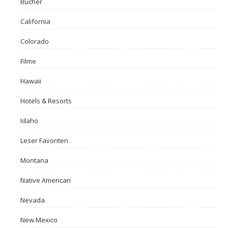
Bücher
California
Colorado
Filme
Hawaii
Hotels & Resorts
Idaho
Leser Favoriten
Montana
Native American
Nevada
New Mexico