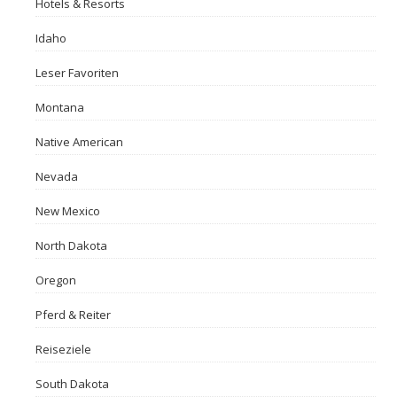
Hotels & Resorts
Idaho
Leser Favoriten
Montana
Native American
Nevada
New Mexico
North Dakota
Oregon
Pferd & Reiter
Reiseziele
South Dakota