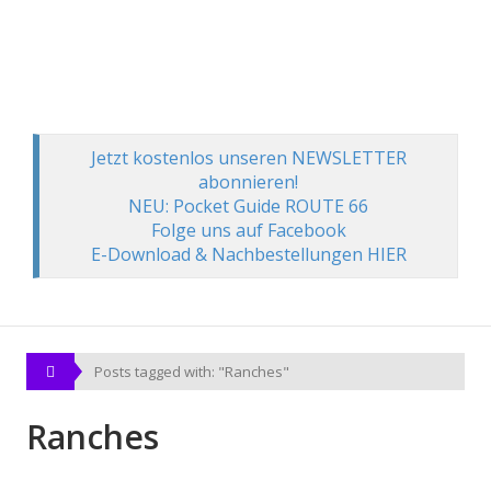
Jetzt kostenlos unseren NEWSLETTER
abonnieren!
NEU: Pocket Guide ROUTE 66
Folge uns auf Facebook
E-Download & Nachbestellungen HIER
Posts tagged with: "Ranches"
Ranches