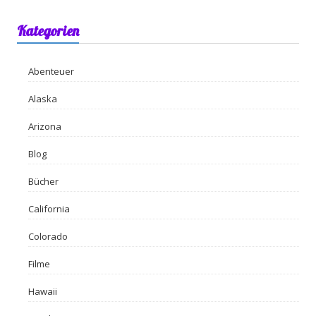
Kategorien
Abenteuer
Alaska
Arizona
Blog
Bücher
California
Colorado
Filme
Hawaii