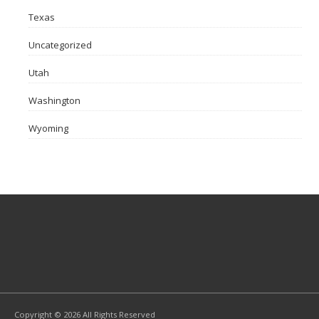
Texas
Uncategorized
Utah
Washington
Wyoming
Copyright © 2026 All Rights Reserved