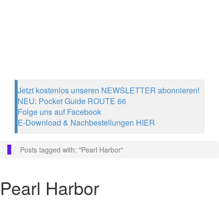
Jetzt kostenlos unseren NEWSLETTER abonnieren!
NEU: Pocket Guide ROUTE 66
Folge uns auf Facebook
E-Download & Nachbestellungen HIER
Posts tagged with: "Pearl Harbor"
Pearl Harbor