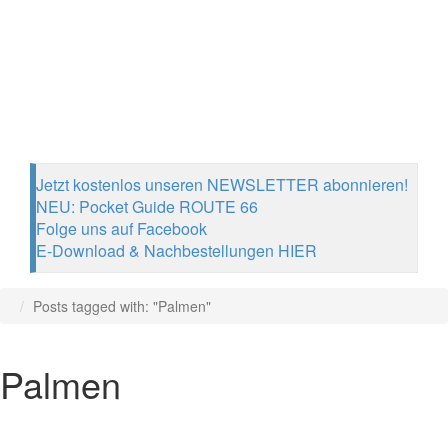
Jetzt kostenlos unseren NEWSLETTER abonnieren!
NEU: Pocket Guide ROUTE 66
Folge uns auf Facebook
E-Download & Nachbestellungen HIER
Posts tagged with: "Palmen"
Palmen