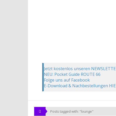
Jetzt kostenlos unseren NEWSLETTE
NEU: Pocket Guide ROUTE 66
Folge uns auf Facebook
E-Download & Nachbestellungen HI
Posts tagged with: "lounge"