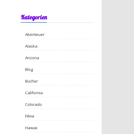
Kategorien
Abenteuer
Alaska
Arizona
Blog
Bücher
California
Colorado
Filme
Hawaii