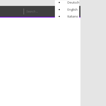
Deutsch
English
Italiano