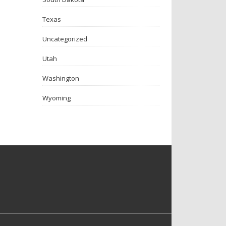
Texas
Uncategorized
Utah
Washington
Wyoming