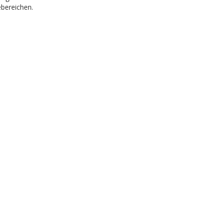
bereichen.