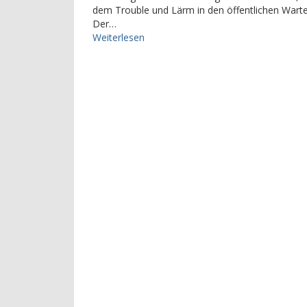
dem Trouble und Lärm in den öffentlichen Warte
Der…
Weiterlesen