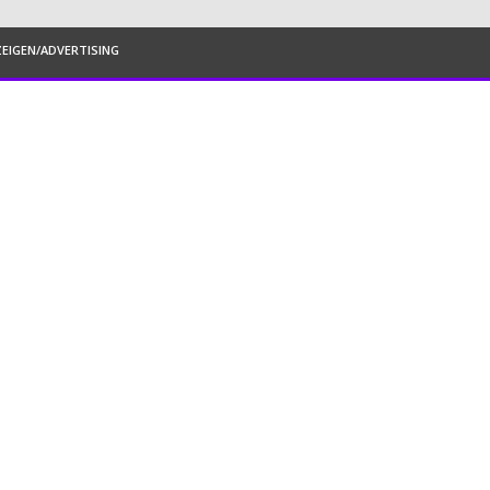
EIGEN/ADVERTISING