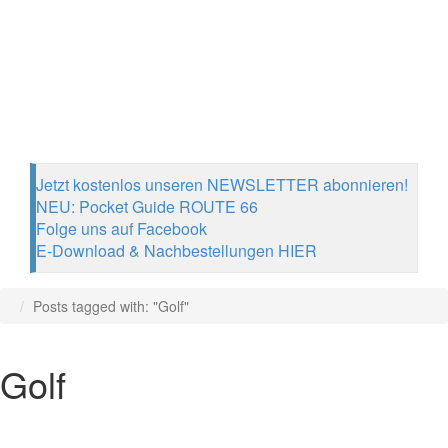
Jetzt kostenlos unseren NEWSLETTER abonnieren!
NEU: Pocket Guide ROUTE 66
Folge uns auf Facebook
E-Download & Nachbestellungen HIER
Posts tagged with: "Golf"
Golf