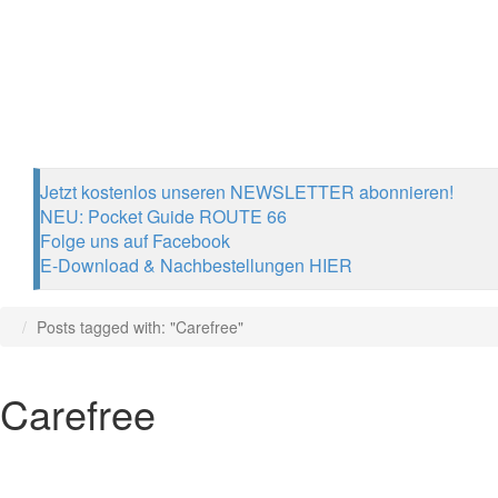
Jetzt kostenlos unseren NEWSLETTER abonnieren!
NEU: Pocket Guide ROUTE 66
Folge uns auf Facebook
E-Download & Nachbestellungen HIER
Posts tagged with: "Carefree"
Carefree