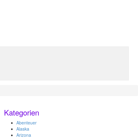
Kategorien
Abenteuer
Alaska
Arizona