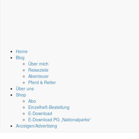
Home
Blog
Über mich
Reiseziele
Abenteuer
Pferd & Reiter
Über uns
Shop
Abo
Einzelheft-Bestellung
E-Download
E-Download PG „Nationalparks“
Anzeigen/Advertising