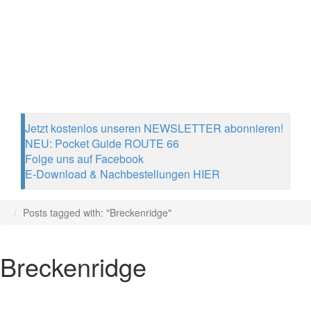
Jetzt kostenlos unseren NEWSLETTER abonnieren!
NEU: Pocket Guide ROUTE 66
Folge uns auf Facebook
E-Download & Nachbestellungen HIER
Posts tagged with: "Breckenridge"
Breckenridge