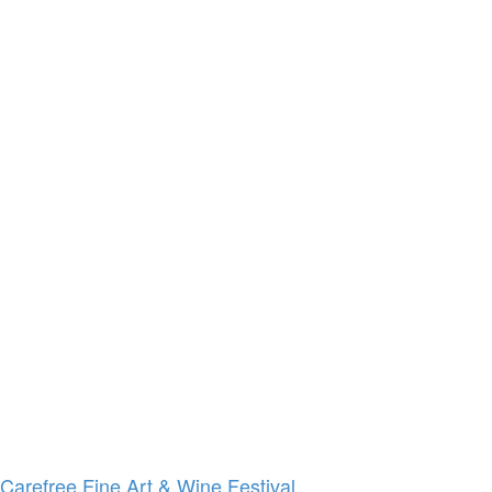
Carefree Fine Art & Wine Festival