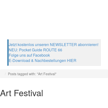
Jetzt kostenlos unseren NEWSLETTER abonnieren!
NEU: Pocket Guide ROUTE 66
Folge uns auf Facebook
E-Download & Nachbestellungen HIER
Posts tagged with: "Art Festival"
Art Festival