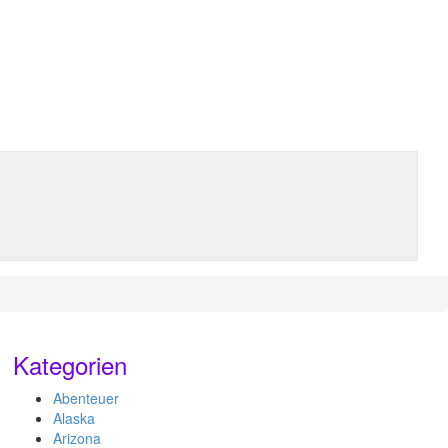
Kategorien
Abenteuer
Alaska
Arizona