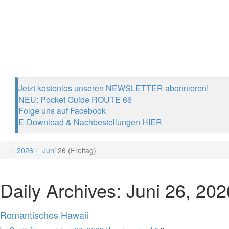
Jetzt kostenlos unseren NEWSLETTER abonnieren!
NEU: Pocket Guide ROUTE 66
Folge uns auf Facebook
E-Download & Nachbestellungen HIER
2026
Juni
26 (Freitag)
Daily Archives: Juni 26, 202
Romantisches Hawaii