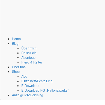
Home
Blog
Über mich
Reiseziele
Abenteuer
Pferd & Reiter
Über uns
Shop
Abo
Einzelheft-Bestellung
E-Download
E-Download PG „Nationalparks“
Anzeigen/Advertising