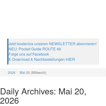
Jetzt kostenlos unseren NEWSLETTER abonnieren!
NEU: Pocket Guide ROUTE 66
Folge uns auf Facebook
E-Download & Nachbestellungen HIER
2026
Mai
20 (Mittwoch)
Daily Archives: Mai 20,
2026