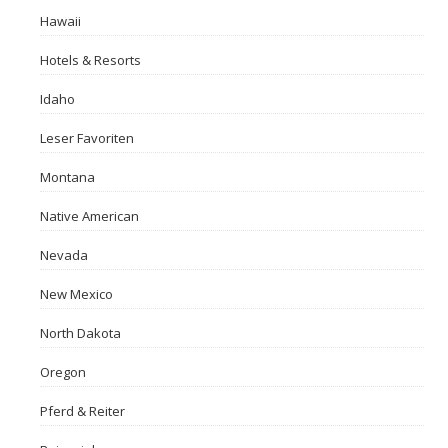
Hawaii
Hotels & Resorts
Idaho
Leser Favoriten
Montana
Native American
Nevada
New Mexico
North Dakota
Oregon
Pferd & Reiter