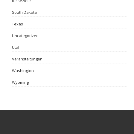
Reiseziele
South Dakota
Texas
Uncategorized
Utah
Veranstaltungen
Washington
Wyoming