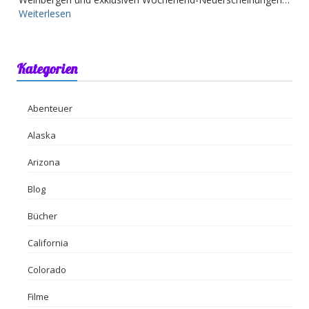
Weiterlesen
Kategorien
Abenteuer
Alaska
Arizona
Blog
Bücher
California
Colorado
Filme