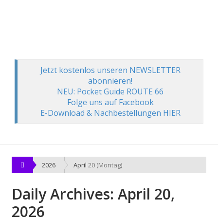
Jetzt kostenlos unseren NEWSLETTER
abonnieren!
NEU: Pocket Guide ROUTE 66
Folge uns auf Facebook
E-Download & Nachbestellungen HIER
2026
April
20 (Montag)
Daily Archives: April 20,
2026