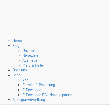
Home
Blog
Über mich
Reiseziele
Abenteuer
Pferd & Reiter
Über uns
Shop
Abo
Einzelheft-Bestellung
E-Download
E-Download PG „Nationalparks“
Anzeigen/Advertising