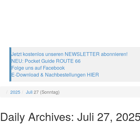
Jetzt kostenlos unseren NEWSLETTER abonnieren!
NEU: Pocket Guide ROUTE 66
Folge uns auf Facebook
E-Download & Nachbestellungen HIER
2025
Juli
27 (Sonntag)
Daily Archives: Juli 27, 202