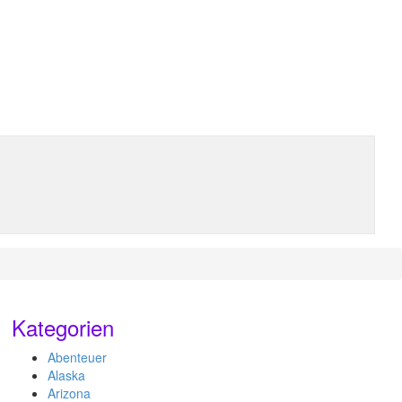
Kategorien
Abenteuer
Alaska
Arizona