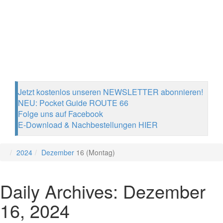
Jetzt kostenlos unseren NEWSLETTER abonnieren!
NEU: Pocket Guide ROUTE 66
Folge uns auf Facebook
E-Download & Nachbestellungen HIER
2024
Dezember
16 (Montag)
Daily Archives: Dezember
16, 2024