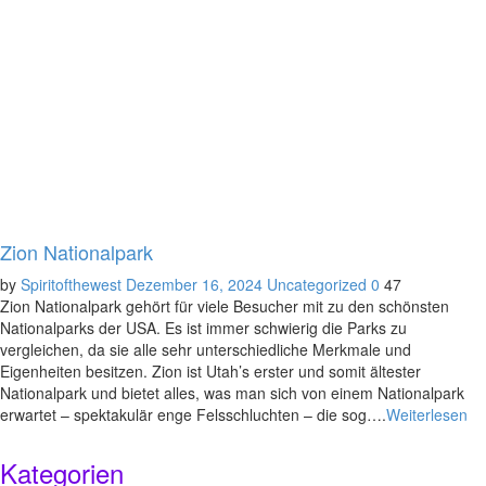
Zion Nationalpark
by
Spiritofthewest
Dezember 16, 2024
Uncategorized
0
47
Zion Nationalpark gehört für viele Besucher mit zu den schönsten
Nationalparks der USA. Es ist immer schwierig die Parks zu
vergleichen, da sie alle sehr unterschiedliche Merkmale und
Eigenheiten besitzen. Zion ist Utah’s erster und somit ältester
Nationalpark und bietet alles, was man sich von einem Nationalpark
erwartet – spektakulär enge Felsschluchten – die sog….
Weiterlesen
Kategorien