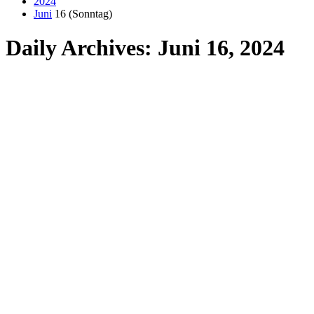
2024
Juni
16 (Sonntag)
Daily Archives: Juni 16, 2024