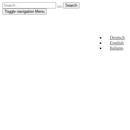
Toggle navigation
Menu
Deutsch
English
Italiano