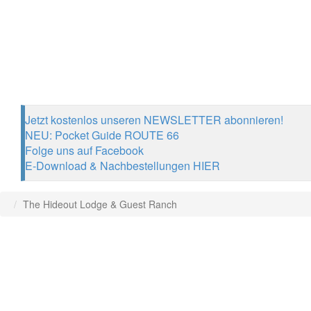
Jetzt kostenlos unseren NEWSLETTER abonnieren!
NEU: Pocket Guide ROUTE 66
Folge uns auf Facebook
E-Download & Nachbestellungen HIER
The Hideout Lodge & Guest Ranch