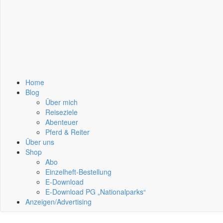
Home
Blog
Über mich
Reiseziele
Abenteuer
Pferd & Reiter
Über uns
Shop
Abo
Einzelheft-Bestellung
E-Download
E-Download PG „Nationalparks“
Anzeigen/Advertising