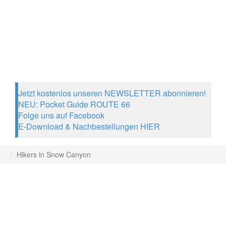
Jetzt kostenlos unseren NEWSLETTER abonnieren!
NEU: Pocket Guide ROUTE 66
Folge uns auf Facebook
E-Download & Nachbestellungen HIER
Hikers in Snow Canyon