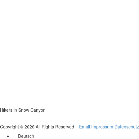
Hikers in Snow Canyon
Copyright © 2026 All Rights Reserved
Email
Impressum
Datenschutz
Deutsch