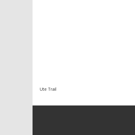
Ute Trail