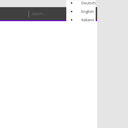
Deutsch
English
Italiano