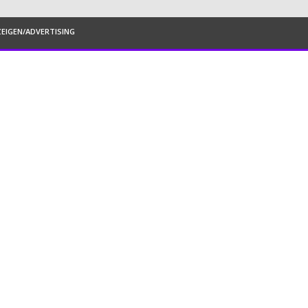
EIGEN/ADVERTISING