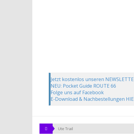
Jetzt kostenlos unseren NEWSLETTE
NEU: Pocket Guide ROUTE 66
Folge uns auf Facebook
E-Download & Nachbestellungen HI
Ute Trail