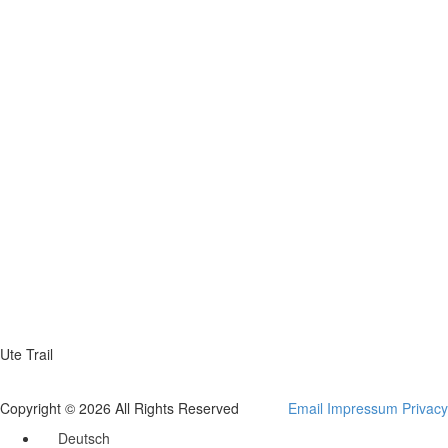
Ute Trail
Copyright © 2026 All Rights Reserved
Email
Impressum
Privacy
Deutsch