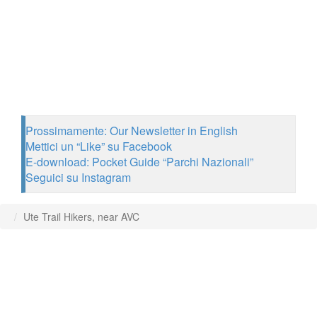
Prossimamente: Our Newsletter in English
Mettici un “Like” su Facebook
E-download: Pocket Guide “Parchi Nazionali”
Seguici su Instagram
Ute Trail Hikers, near AVC