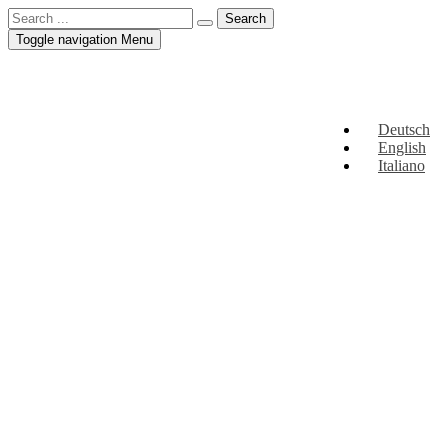
Toggle navigation
Menu
Deutsch
English
Italiano