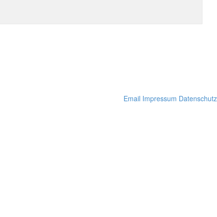
Email
Impressum
Datenschutz