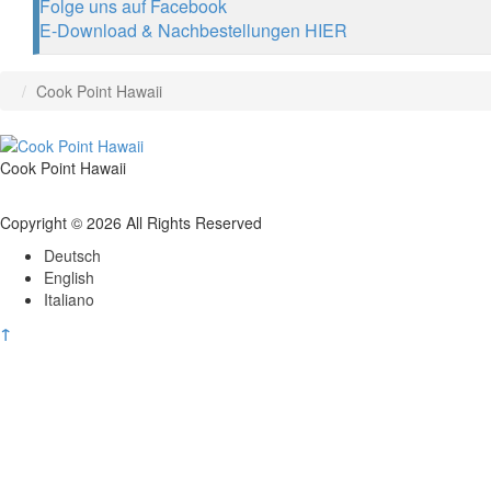
Folge uns auf Facebook
E-Download & Nachbestellungen HIER
Cook Point Hawaii
Cook Point Hawaii
Copyright © 2026 All Rights Reserved
Deutsch
English
Italiano
↑