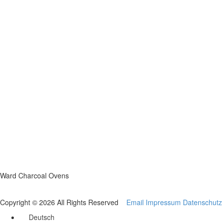
Ward Charcoal Ovens
Copyright © 2026 All Rights Reserved
Email
Impressum
Datenschutz
Deutsch