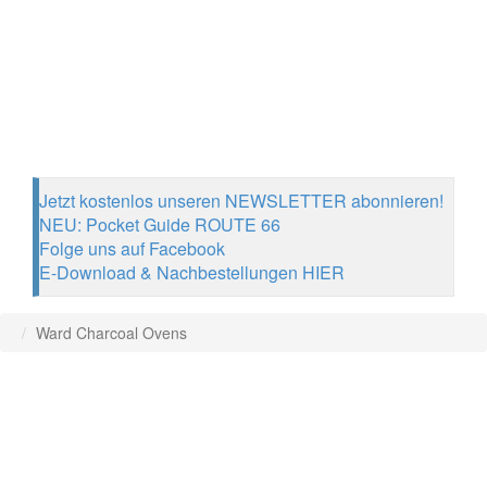
Jetzt kostenlos unseren NEWSLETTER abonnieren!
NEU: Pocket Guide ROUTE 66
Folge uns auf Facebook
E-Download & Nachbestellungen HIER
Ward Charcoal Ovens