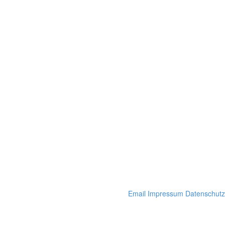
Email
Impressum
Datenschutz