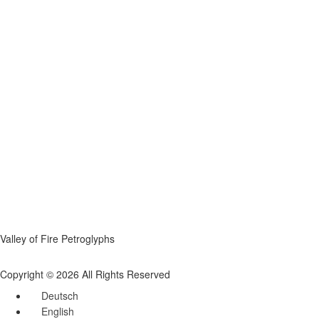
Valley of Fire Petroglyphs
Copyright © 2026 All Rights Reserved
Deutsch
English