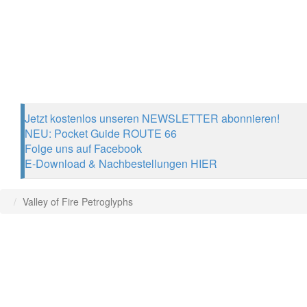
Jetzt kostenlos unseren NEWSLETTER abonnieren!
NEU: Pocket Guide ROUTE 66
Folge uns auf Facebook
E-Download & Nachbestellungen HIER
Valley of Fire Petroglyphs