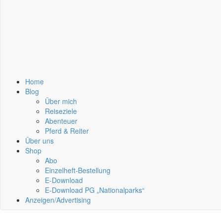
Home
Blog
Über mich
Reiseziele
Abenteuer
Pferd & Reiter
Über uns
Shop
Abo
Einzelheft-Bestellung
E-Download
E-Download PG „Nationalparks“
Anzeigen/Advertising