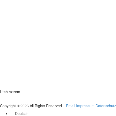
Utah extrem
Copyright © 2026 All Rights Reserved
Email
Impressum
Datenschutz
Deutsch