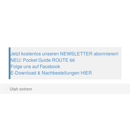
Jetzt kostenlos unseren NEWSLETTER abonnieren!
NEU: Pocket Guide ROUTE 66
Folge uns auf Facebook
E-Download & Nachbestellungen HIER
Utah extrem