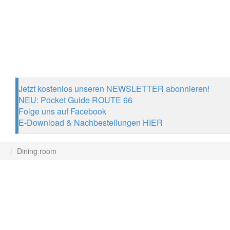
Jetzt kostenlos unseren NEWSLETTER abonnieren!
NEU: Pocket Guide ROUTE 66
Folge uns auf Facebook
E-Download & Nachbestellungen HIER
Dining room