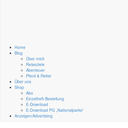
Home
Blog
Über mich
Reiseziele
Abenteuer
Pferd & Reiter
Über uns
Shop
Abo
Einzelheft-Bestellung
E-Download
E-Download PG „Nationalparks“
Anzeigen/Advertising