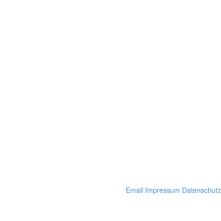
Email
Impressum
Datenschutz