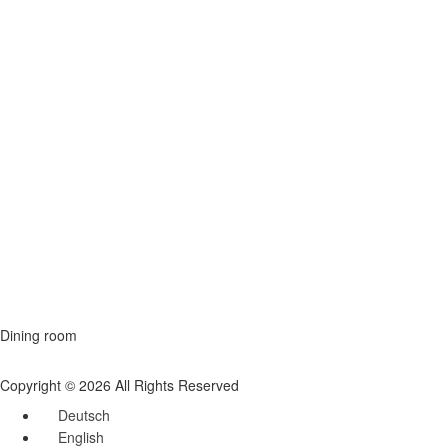
Dining room
Copyright © 2026 All Rights Reserved
Deutsch
English