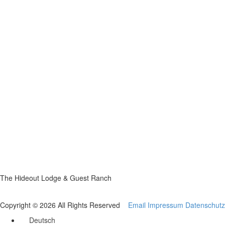
The Hideout Lodge & Guest Ranch
Copyright © 2026 All Rights Reserved
Email
Impressum
Datenschutz
Deutsch