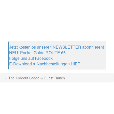
Jetzt kostenlos unseren NEWSLETTER abonnieren!
NEU: Pocket Guide ROUTE 66
Folge uns auf Facebook
E-Download & Nachbestellungen HIER
The Hideout Lodge & Guest Ranch